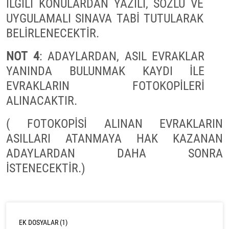
İLGİLİ KONULARDAN YAZILI, SÖZLÜ VE
UYGULAMALI SINAVA TABİ TUTULARAK
BELİRLENECEKTİR.
NOT 4
: ADAYLARDAN, ASIL EVRAKLAR
YANINDA BULUNMAK KAYDI İLE
EVRAKLARIN FOTOKOPİLERİ
ALINACAKTIR.
( FOTOKOPİSİ ALINAN EVRAKLARIN
ASILLARI ATANMAYA HAK KAZANAN
ADAYLARDAN DAHA SONRA
İSTENECEKTİR.)
EK DOSYALAR (1)