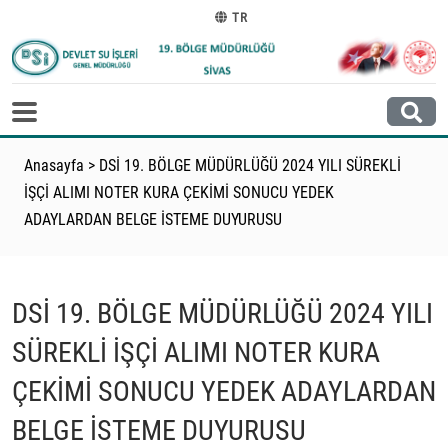
TR
Anasayfa
>
DSİ 19. BÖLGE MÜDÜRLÜĞÜ 2024 YILI SÜREKLİ
İŞÇİ ALIMI NOTER KURA ÇEKİMİ SONUCU YEDEK
ADAYLARDAN BELGE İSTEME DUYURUSU
DSİ 19. BÖLGE MÜDÜRLÜĞÜ 2024 YILI
SÜREKLİ İŞÇİ ALIMI NOTER KURA
ÇEKİMİ SONUCU YEDEK ADAYLARDAN
BELGE İSTEME DUYURUSU